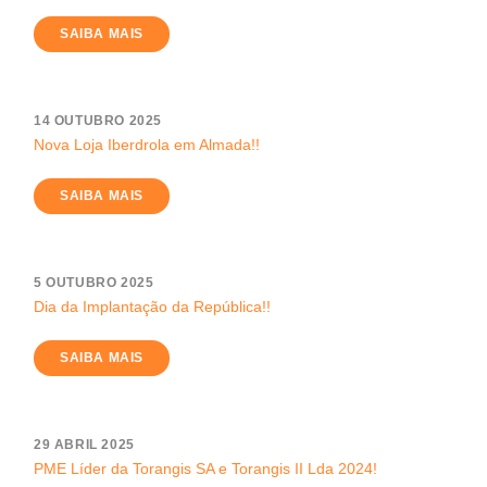
SAIBA MAIS
14 OUTUBRO 2025
Nova Loja Iberdrola em Almada!!
SAIBA MAIS
5 OUTUBRO 2025
Dia da Implantação da República!!
SAIBA MAIS
29 ABRIL 2025
PME Líder da Torangis SA e Torangis II Lda 2024!