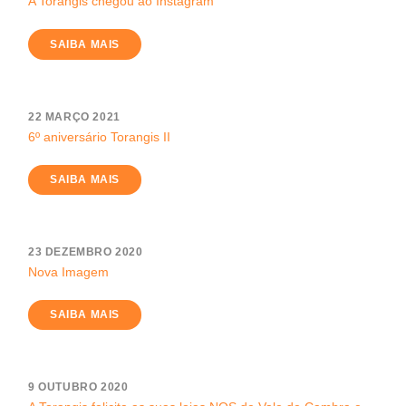
A Torangis chegou ao Instagram
SAIBA MAIS
22 MARÇO 2021
6º aniversário Torangis II
SAIBA MAIS
23 DEZEMBRO 2020
Nova Imagem
SAIBA MAIS
9 OUTUBRO 2020