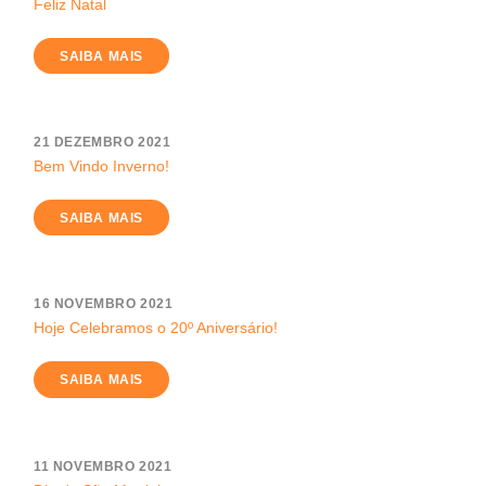
Feliz Natal
SAIBA MAIS
21 DEZEMBRO 2021
Bem Vindo Inverno!
SAIBA MAIS
16 NOVEMBRO 2021
Hoje Celebramos o 20º Aniversário!
SAIBA MAIS
11 NOVEMBRO 2021