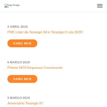
2 ABRIL 2026
PME Líder da Torangis SA e Torangis II Lda 2025!
SAIBA MAIS
6 MARÇO 2026
Prémio NOS Empresas Crescimento
SAIBA MAIS
5 MARÇO 2026
Aniversário Torangis II!!