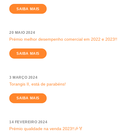
SAIBA MAIS
20 MAIO 2024
Prémio melhor desempenho comercial em 2022 e 2023!!
SAIBA MAIS
3 MARÇO 2024
Torangis II, está de parabéns!
SAIBA MAIS
14 FEVEREIRO 2024
Prémio qualidade na venda 2023!!🎉🏅