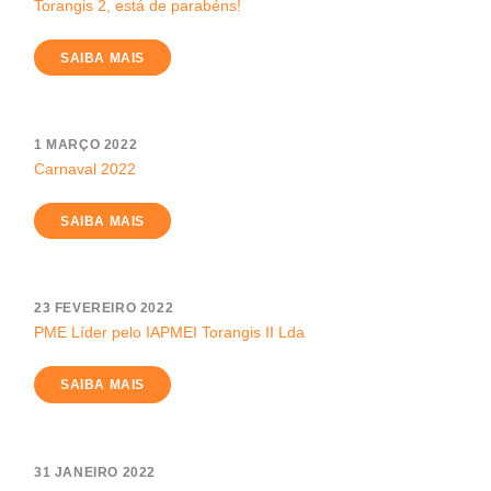
Torangis 2, está de parabéns!
SAIBA MAIS
1 MARÇO 2022
Carnaval 2022
SAIBA MAIS
23 FEVEREIRO 2022
PME Líder pelo IAPMEI Torangis II Lda
SAIBA MAIS
31 JANEIRO 2022