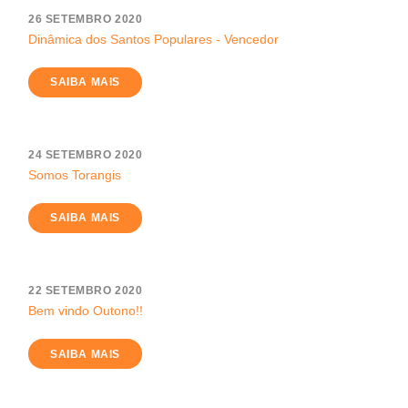
26 SETEMBRO 2020
Dinâmica dos Santos Populares - Vencedor
SAIBA MAIS
24 SETEMBRO 2020
Somos Torangis
SAIBA MAIS
22 SETEMBRO 2020
Bem vindo Outono!!
SAIBA MAIS