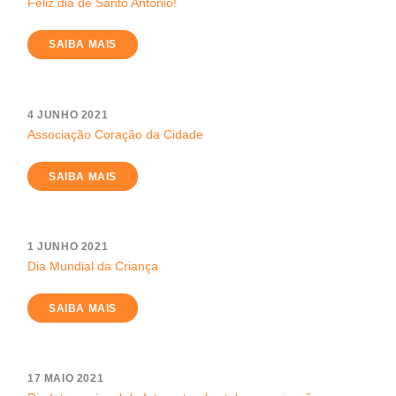
Feliz dia de Santo António!
SAIBA MAIS
4 JUNHO 2021
Associação Coração da Cidade
SAIBA MAIS
1 JUNHO 2021
Dia Mundial da Criança
SAIBA MAIS
17 MAIO 2021