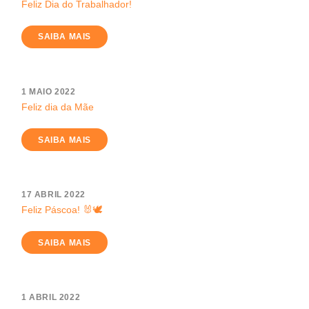
Feliz Dia do Trabalhador!
SAIBA MAIS
1 MAIO 2022
Feliz dia da Mãe
SAIBA MAIS
17 ABRIL 2022
Feliz Páscoa! 🐰🕊️
SAIBA MAIS
1 ABRIL 2022