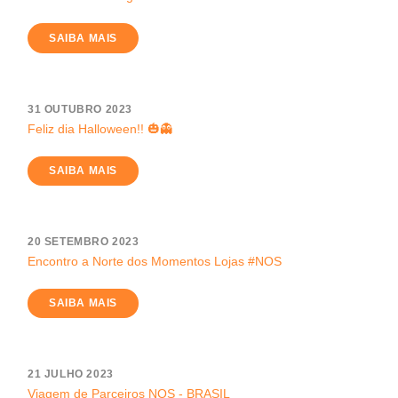
SAIBA MAIS
31 OUTUBRO 2023
Feliz dia Halloween!! 🎃👻
SAIBA MAIS
20 SETEMBRO 2023
Encontro a Norte dos Momentos Lojas #NOS
SAIBA MAIS
21 JULHO 2023
Viagem de Parceiros NOS - BRASIL