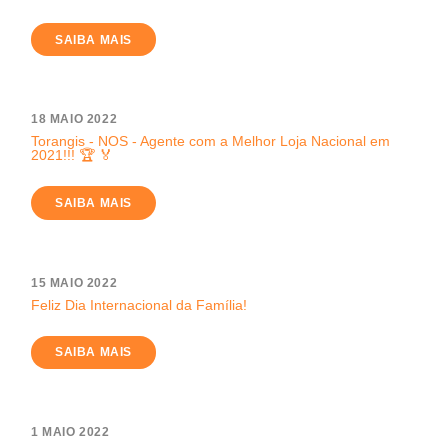
SAIBA MAIS
18 MAIO 2022
Torangis - NOS - Agente com a Melhor Loja Nacional em
2021!!! 🏆 🏅
SAIBA MAIS
15 MAIO 2022
Feliz Dia Internacional da Família!
SAIBA MAIS
1 MAIO 2022