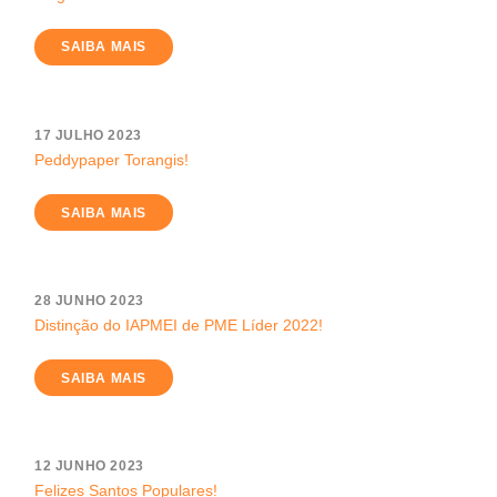
SAIBA MAIS
17 JULHO 2023
Peddypaper Torangis!
SAIBA MAIS
28 JUNHO 2023
Distinção do IAPMEI de PME Líder 2022!
SAIBA MAIS
12 JUNHO 2023
Felizes Santos Populares!