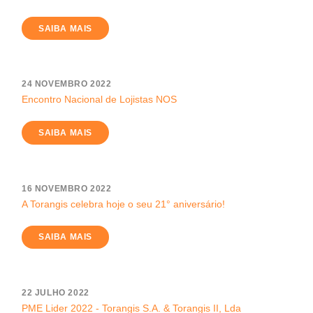
SAIBA MAIS
24 NOVEMBRO 2022
Encontro Nacional de Lojistas NOS
SAIBA MAIS
16 NOVEMBRO 2022
A Torangis celebra hoje o seu 21° aniversário!
SAIBA MAIS
22 JULHO 2022
PME Lider 2022 - Torangis S.A. & Torangis II, Lda