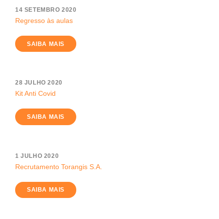
14 SETEMBRO 2020
Regresso às aulas
SAIBA MAIS
28 JULHO 2020
Kit Anti Covid
SAIBA MAIS
1 JULHO 2020
Recrutamento Torangis S.A.
SAIBA MAIS