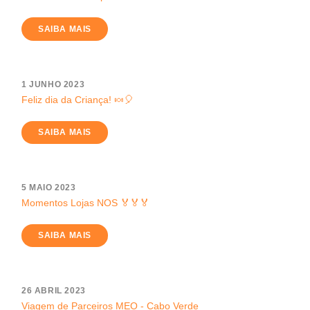
SAIBA MAIS
1 JUNHO 2023
Feliz dia da Criança! 🍬🎈
SAIBA MAIS
5 MAIO 2023
Momentos Lojas NOS 🏅🏅🏅
SAIBA MAIS
26 ABRIL 2023
Viagem de Parceiros MEO - Cabo Verde