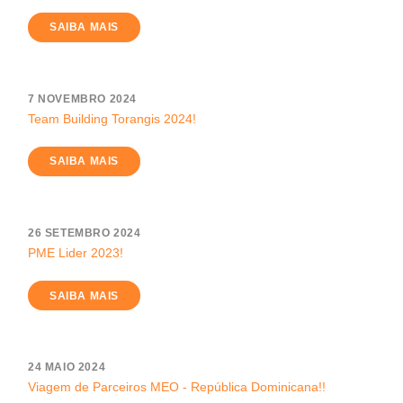
SAIBA MAIS
7 NOVEMBRO 2024
Team Building Torangis 2024!
SAIBA MAIS
26 SETEMBRO 2024
PME Lider 2023!
SAIBA MAIS
24 MAIO 2024
Viagem de Parceiros MEO - República Dominicana!!