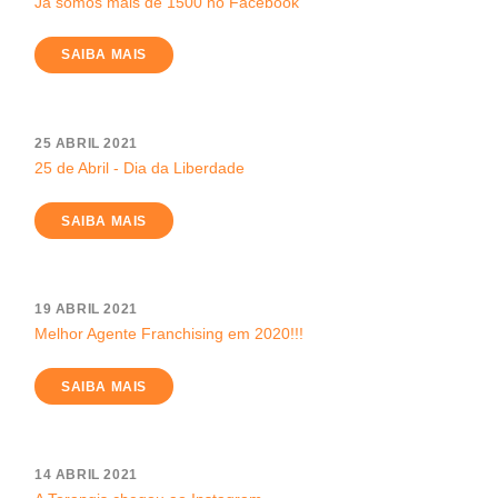
Já somos mais de 1500 no Facebook
SAIBA MAIS
25 ABRIL 2021
25 de Abril - Dia da Liberdade
SAIBA MAIS
19 ABRIL 2021
Melhor Agente Franchising em 2020!!!
SAIBA MAIS
14 ABRIL 2021