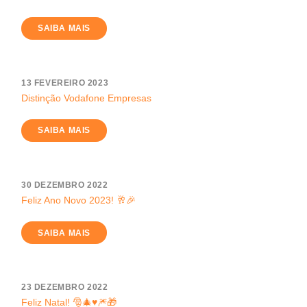
SAIBA MAIS
13 FEVEREIRO 2023
Distinção Vodafone Empresas
SAIBA MAIS
30 DEZEMBRO 2022
Feliz Ano Novo 2023! 🥂🎉
SAIBA MAIS
23 DEZEMBRO 2022
Feliz Natal! 🎅🎄♥️🎆🎁