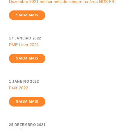
Dezembro 2021 melhor mês de sempre na área NOS FR!
SAIBA MAIS
17 JANEIRO 2022
PME Líder 2021
SAIBA MAIS
1 JANEIRO 2022
Feliz 2022
SAIBA MAIS
25 DEZEMBRO 2021