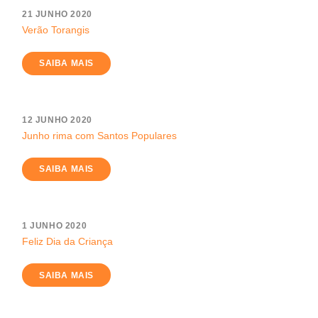
21 JUNHO 2020
Verão Torangis
SAIBA MAIS
12 JUNHO 2020
Junho rima com Santos Populares
SAIBA MAIS
1 JUNHO 2020
Feliz Dia da Criança
SAIBA MAIS