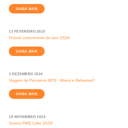
SAIBA MAIS
13 FEVEREIRO 2025
Prémio crescimento do ano 2024!
SAIBA MAIS
3 DEZEMBRO 2024
Viagem de Parceiros NOS - Miami e Bahamas!!
SAIBA MAIS
19 NOVEMBRO 2024
Somos PME Lider 2024!