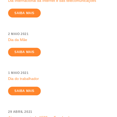
Dia Internacional da Internet e das telecomunicações
SAIBA MAIS
2 MAIO 2021
Dia da Mãe
SAIBA MAIS
1 MAIO 2021
Dia do trabalhador
SAIBA MAIS
29 ABRIL 2021