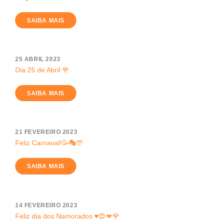
SAIBA MAIS
25 ABRIL 2023
Dia 25 de Abril 🌹
SAIBA MAIS
21 FEVEREIRO 2023
Feliz Carnaval!🥳🎭🎊
SAIBA MAIS
14 FEVEREIRO 2023
Feliz dia dos Namorados ♥️😍💋🌹