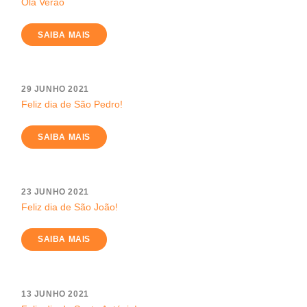
Olá Verão
SAIBA MAIS
29 JUNHO 2021
Feliz dia de São Pedro!
SAIBA MAIS
23 JUNHO 2021
Feliz dia de São João!
SAIBA MAIS
13 JUNHO 2021