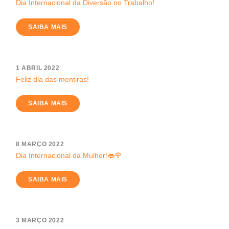
Dia Internacional da Diversão no Trabalho!
SAIBA MAIS
1 ABRIL 2022
Feliz dia das mentiras!
SAIBA MAIS
8 MARÇO 2022
Dia Internacional da Mulher!👄🌹
SAIBA MAIS
3 MARÇO 2022