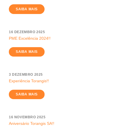
SAIBA MAIS
16 DEZEMBRO 2025
PME Excelência 2024!!
SAIBA MAIS
3 DEZEMBRO 2025
Experiência Torangis!!
SAIBA MAIS
16 NOVEMBRO 2025
Aniversário Torangis SA!!