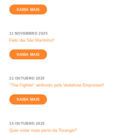
SAIBA MAIS
11 NOVEMBRO 2025
Feliz dia São Martinho!!
SAIBA MAIS
21 OUTUBRO 2025
“The Fighter” atribuído pela Vodafone Empresas!!
SAIBA MAIS
15 OUTUBRO 2025
Quer estar mais perto da Torangis?