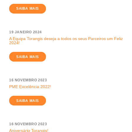
SAIBA MAIS
19 JANEIRO 2024
A Equipa Torangis deseja a todos os seus Parceiros um Feliz
2024!
SAIBA MAIS
16 NOVEMBRO 2023
PME Excelência 2022!
SAIBA MAIS
16 NOVEMBRO 2023
Aniversário Torangis!