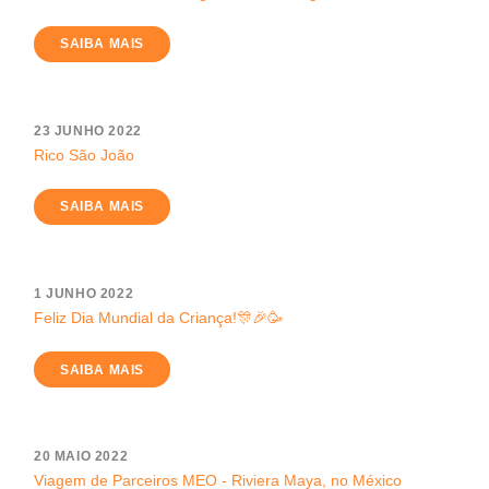
SAIBA MAIS
23 JUNHO 2022
Rico São João
SAIBA MAIS
1 JUNHO 2022
Feliz Dia Mundial da Criança!🎊🎉🥳
SAIBA MAIS
20 MAIO 2022
Viagem de Parceiros MEO - Riviera Maya, no México