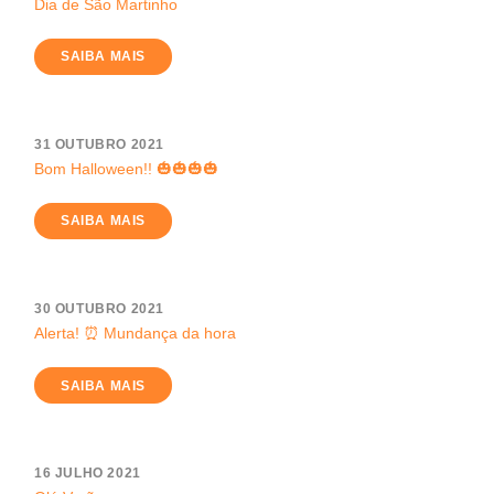
Dia de São Martinho
SAIBA MAIS
31 OUTUBRO 2021
Bom Halloween!! 🎃🎃🎃🎃
SAIBA MAIS
30 OUTUBRO 2021
Alerta! ⏰ Mundança da hora
SAIBA MAIS
16 JULHO 2021