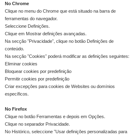
No Chrome
Clique no menu do Chrome que está situado na barra de
ferramentas do navegador.
Seleccione Definições.
Clique em Mostrar definições avançadas.
Na secção "Privacidade", clique no botão Definições de
conteúdo.
Na secção "Cookies" poderá modificar as definições seguintes:
Eliminar cookies
Bloquear cookies por predefinição
Permitir cookies por predefinição
Criar excepções para cookies de Websites ou domínios
específicos.
No Firefox
Clique no botão Ferramentas e depois em Opções.
Clique no separador Privacidade.
No Histórico, seleccione "Usar definições personalizadas para