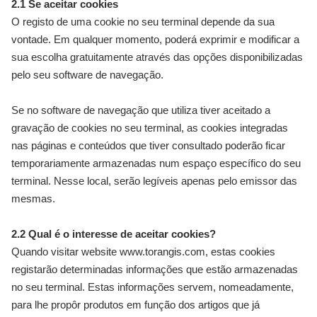
2.1 Se aceitar cookies
O registo de uma cookie no seu terminal depende da sua
vontade. Em qualquer momento, poderá exprimir e modificar a
sua escolha gratuitamente através das opções disponibilizadas
pelo seu software de navegação.
Se no software de navegação que utiliza tiver aceitado a
gravação de cookies no seu terminal, as cookies integradas
nas páginas e conteúdos que tiver consultado poderão ficar
temporariamente armazenadas num espaço específico do seu
terminal. Nesse local, serão legíveis apenas pelo emissor das
mesmas.
2.2 Qual é o interesse de aceitar cookies?
Quando visitar website www.torangis.com, estas cookies
registarão determinadas informações que estão armazenadas
no seu terminal. Estas informações servem, nomeadamente,
para lhe propôr produtos em função dos artigos que já