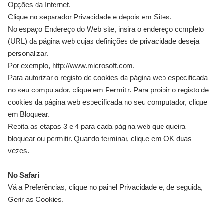
Opções da Internet.
Clique no separador Privacidade e depois em Sites.
No espaço Endereço do Web site, insira o endereço completo
(URL) da página web cujas definições de privacidade deseja
personalizar.
Por exemplo, http://www.microsoft.com.
Para autorizar o registo de cookies da página web especificada
no seu computador, clique em Permitir. Para proibir o registo de
cookies da página web especificada no seu computador, clique
em Bloquear.
Repita as etapas 3 e 4 para cada página web que queira
bloquear ou permitir. Quando terminar, clique em OK duas
vezes.
No Safari
Vá a Preferências, clique no painel Privacidade e, de seguida,
Gerir as Cookies.