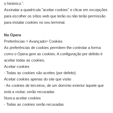
o histórico.".
Assinalar a quadrícula "aceitar cookies" e clicar em excepções
para escolher os sítios web que terão ou não terão permissão
para instalar cookies no seu terminal.
No Opera
Preferências > Avançado> Cookies
As preferências de cookies permitem-lhe controlar a forma
como o Opera gere as cookies. A configuração por defeito é
aceitar todas as cookies.
Aceitar cookies
- Todas as cookies são aceites (por defeito)
Aceitar cookies apenas do site que visito
- As cookies de terceiros, de um domínio exterior àquele que
está a visitar, serão recusadas
Nunca aceitar cookies
- Todas as cookies serão recusadas