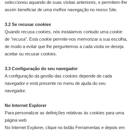
seleccionou aquando de suas visitas anteriores, e permitem-lhe
assim beneficiar de uma melhor navegação no nosso Site.
3.2 Se recusar
cookies
Quando recusa
cookies,
nós instalamos contudo uma
cookie
de
"recusa
". Esta
cookie
permite-nos memorizar a sua escolha,
de modo a evitar que lhe perguntemos a cada visita se deseja
aceitar ou recusar cookies.
3.3 Configuração do seu navegador
A configuração da gestão das cookies depende de cada
navegador e está presente no menu de ajuda do seu
navegador.
No Internet Explorer
Para personalizar as definições relativas às cookies para uma
página web
No Internet Explorer, clique no botão Ferramentas e depois em