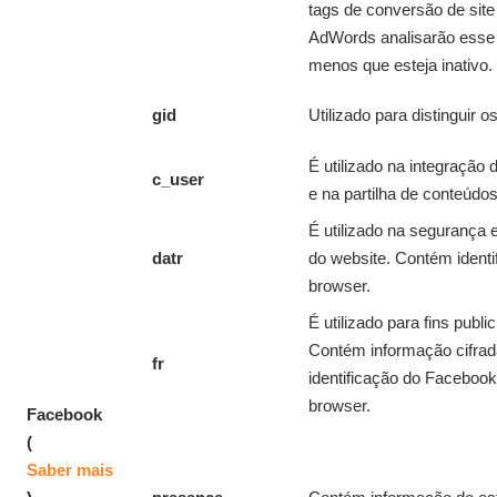
tags de conversão de sit
AdWords analisarão esse 
menos que esteja inativo.
gid
Utilizado para distinguir os
É utilizado na integração
c_user
e na partilha de conteúdos
É utilizado na segurança e
datr
do website. Contém identi
browser.
É utilizado para fins public
Contém informação cifrad
fr
identificação do Facebook
browser.
Facebook
(
Saber mais