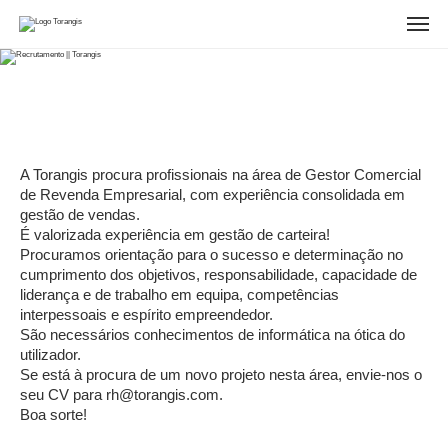
A Torangis procura profissionais na área de Gestor Comercial
de Revenda Empresarial, com experiência consolidada em
gestão de vendas.
É valorizada experiência em gestão de carteira!
Procuramos orientação para o sucesso e determinação no
cumprimento dos objetivos, responsabilidade, capacidade de
liderança e de trabalho em equipa, competências
interpessoais e espírito empreendedor.
São necessários conhecimentos de informática na ótica do
utilizador.
Se está à procura de um novo projeto nesta área, envie-nos o
seu CV para rh@torangis.com.
Boa sorte!