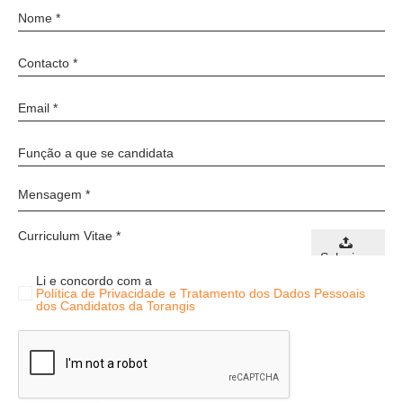
Curriculum Vitae *
Selecione
Li e concordo com a
Política de Privacidade e Tratamento dos Dados Pessoais
dos Candidatos da Torangis